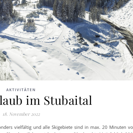
AKTIVITÄTEN
laub im Stubaital
18. November 2022
onders vielfältig und alle Skigebiete sind in max. 20 Minuten v