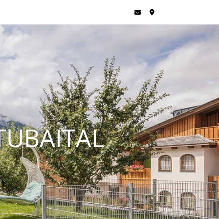
TUBAITAL