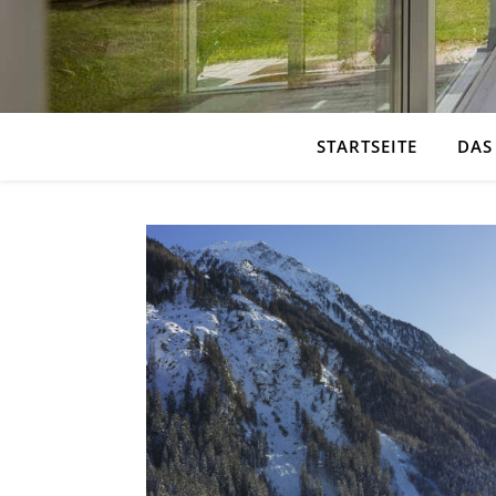
STARTSEITE
DAS