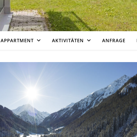
 APPARTMENT
AKTIVITÄTEN
ANFRAGE