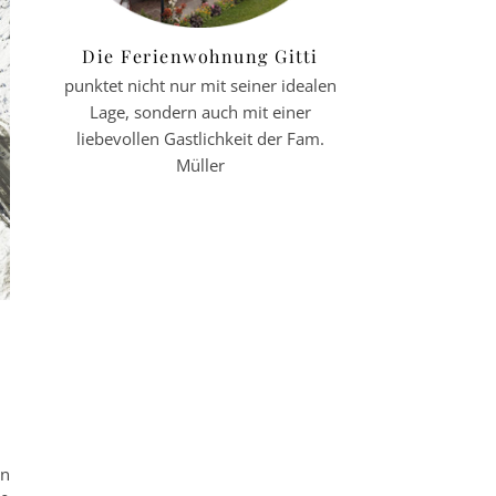
Die Ferienwohnung Gitti
punktet nicht nur mit seiner idealen
Lage, sondern auch mit einer
liebevollen Gastlichkeit der Fam.
Müller
on