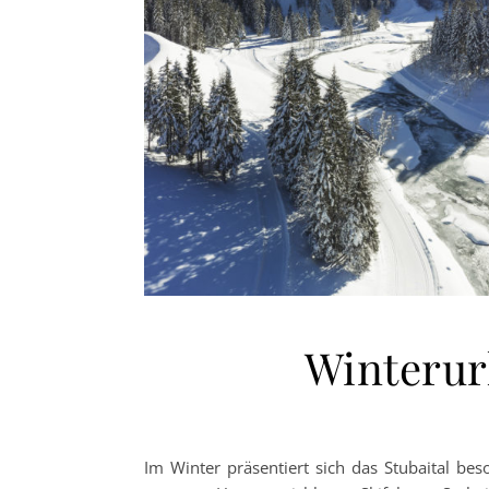
Winterur
Im Winter präsentiert sich das Stubaital bes