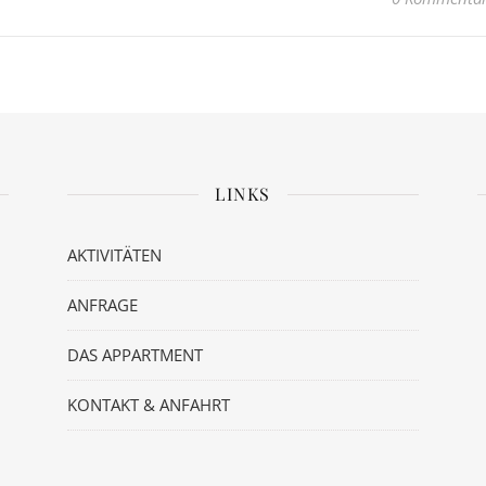
LINKS
AKTIVITÄTEN
ANFRAGE
DAS APPARTMENT
KONTAKT & ANFAHRT