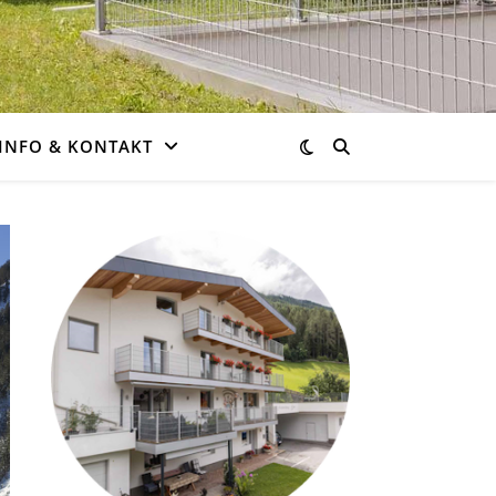
INFO & KONTAKT