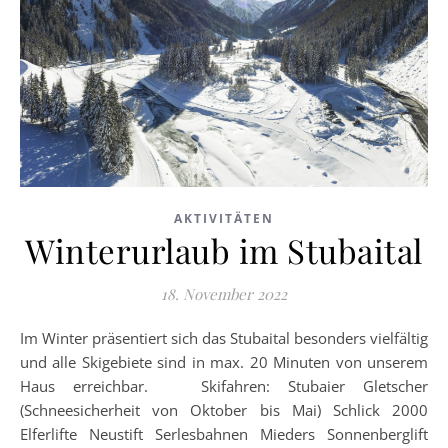
AKTIVITÄTEN
Winterurlaub im Stubaital
18. November 2022
Im Winter präsentiert sich das Stubaital besonders vielfältig
und alle Skigebiete sind in max. 20 Minuten von unserem
Haus erreichbar. Skifahren: Stubaier Gletscher
(Schneesicherheit von Oktober bis Mai) Schlick 2000
Elferlifte Neustift Serlesbahnen Mieders Sonnenberglift