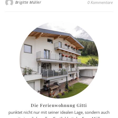
Brigitte Müller
0 Kommentare
Die Ferienwohnung Gitti
punktet nicht nur mit seiner idealen Lage, sondern auch