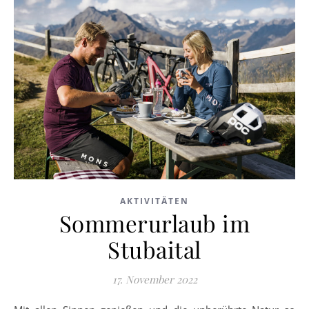
AKTIVITÄTEN
Sommerurlaub im
Stubaital
17. November 2022