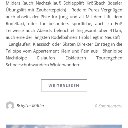
Milders (auch Nachtskilauf) Schlepplift Krößbach (idealer
Übungslift mit Zauberteppich) Rodeln: Pures Vergnügen
auch abseits der Piste für jung und alt Mit dem Lift, dem
Rodeltaxi, oder für besonders sportliche, auch zu Fuß
Teilweise auch Abends beleuchtet Insgesamt über 41km,
auch eine der längsten Rodelbahnen Tirols liegt in Neustift
Langlaufen: Klassisch oder Skaten Direkter Einstieg in die
Talloipe vom Appartement Klein und Fein aus Höhenloipe
Nachtloipe Eislaufen Eisklettern Tourengehen
Schneeschuhwandern Winterwandern
WEITERLESEN
Brigitte Müller
0 Kommentare