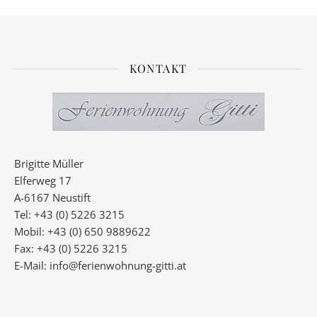
KONTAKT
Brigitte Müller
Elferweg 17
A-6167 Neustift
Tel: +43 (0) 5226 3215
Mobil: +43 (0) 650 9889622
Fax: +43 (0) 5226 3215
E-Mail:
info@ferienwohnung-gitti.at