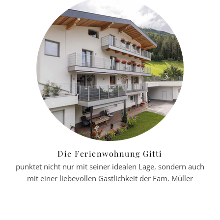
Die Ferienwohnung Gitti
punktet nicht nur mit seiner idealen Lage, sondern auch
mit einer liebevollen Gastlichkeit der Fam. Müller