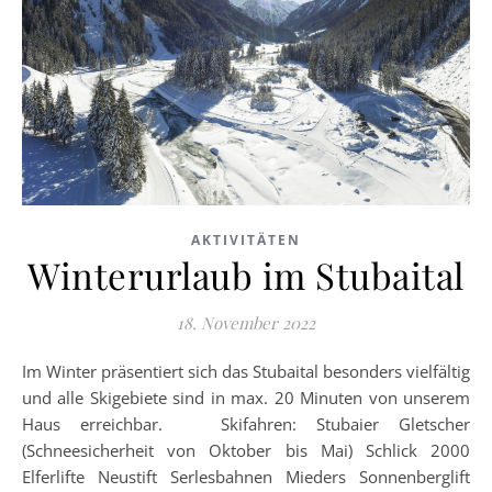
AKTIVITÄTEN
Winterurlaub im Stubaital
18. November 2022
Im Winter präsentiert sich das Stubaital besonders vielfältig
und alle Skigebiete sind in max. 20 Minuten von unserem
Haus erreichbar. Skifahren: Stubaier Gletscher
(Schneesicherheit von Oktober bis Mai) Schlick 2000
Elferlifte Neustift Serlesbahnen Mieders Sonnenberglift