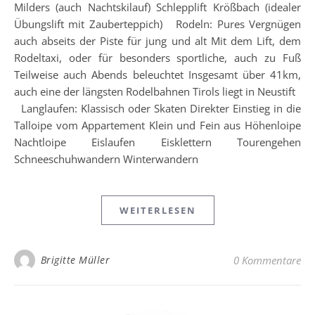
Milders (auch Nachtskilauf) Schlepplift Krößbach (idealer
Übungslift mit Zauberteppich) Rodeln: Pures Vergnügen
auch abseits der Piste für jung und alt Mit dem Lift, dem
Rodeltaxi, oder für besonders sportliche, auch zu Fuß
Teilweise auch Abends beleuchtet Insgesamt über 41km,
auch eine der längsten Rodelbahnen Tirols liegt in Neustift
Langlaufen: Klassisch oder Skaten Direkter Einstieg in die
Talloipe vom Appartement Klein und Fein aus Höhenloipe
Nachtloipe Eislaufen Eisklettern Tourengehen
Schneeschuhwandern Winterwandern
WEITERLESEN
Brigitte Müller
0 Kommentare