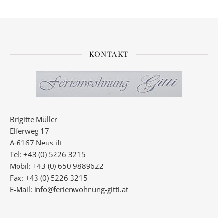
KONTAKT
Brigitte Müller
Elferweg 17
A-6167 Neustift
Tel: +43 (0) 5226 3215
Mobil: +43 (0) 650 9889622
Fax: +43 (0) 5226 3215
E-Mail:
info@ferienwohnung-gitti.at