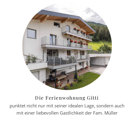
Die Ferienwohnung Gitti
punktet nicht nur mit seiner idealen Lage, sondern auch
mit einer liebevollen Gastlichkeit der Fam. Müller