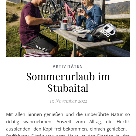
AKTIVITÄTEN
Sommerurlaub im
Stubaital
17. November 2022
Mit allen Sinnen genießen und die unberührte Natur so
richtig wahrnehmen. Auszeit vom Alltag, die Hektik
ausblenden, den Kopf frei bekommen, einfach genießen.